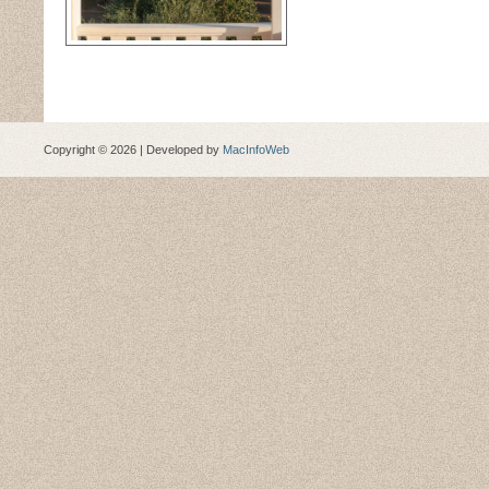
Copyright © 2026 | Developed by
MacInfoWeb