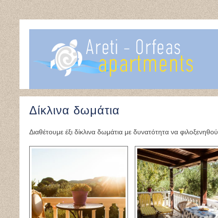
Δίκλινα δωμάτια
Διαθέτουμε έξι δίκλινα δωμάτια με δυνατότητα να φιλοξενηθού